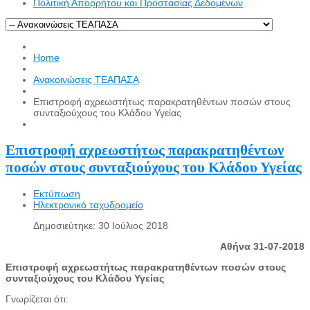
Πολιτική Απορρήτου και Προστασίας Δεδομένων
Home
Ανακοινώσεις ΤΕΑΠΑΣΑ
Επιστροφή αχρεωστήτως παρακρατηθέντων ποσών στους
συνταξιούχους του Κλάδου Υγείας
Επιστροφή αχρεωστήτως παρακρατηθέντων
ποσών στους συνταξιούχους του Κλάδου Υγείας
Εκτύπωση
Ηλεκτρονικό ταχυδρομείο
Δημοσιεύτηκε: 30 Ιούλιος 2018
Αθήνα 31-07-2018
Επιστροφή αχρεωστήτως παρακρατηθέντων ποσών στους
συνταξιούχους του Κλάδου Υγείας
Γνωρίζεται ότι: